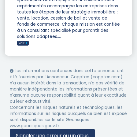
expérimentés accompagne les entreprises dans
toutes les étapes de leur stratégie immobilière :
vente, location, cession de bail et vente de
fonds de commerce. Chaque mission est confiée
à un consultant spécialisé pour garantir des
solutions adaptées.
...
Voir
+
Les informations contenues dans cette annonce ont
été fournies par l'Annonceur. Coppten (coppten.com)
n'a aucun intérêt dans la transaction, n'a pas vérifié de
manière indépendante les informations présentées et
n'assume aucune responsabilité quant à leur exactitude
ou leur exhaustivité.
Concernant les risques naturels et technologiques, les
informations sur les risques auxquels ce bien est exposé
sont disponibles sur le site Géorisques :
www.georisques.gouv.fr.
Signaler une erreur ou un abus