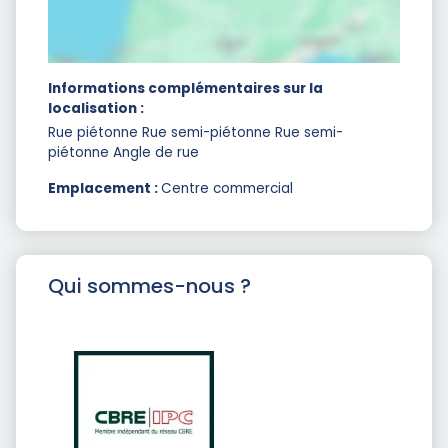
Informations complémentaires sur la
localisation :
Rue piétonne Rue semi-piétonne Rue semi-
piétonne Angle de rue
Emplacement :
Centre commercial
Qui sommes-nous ?