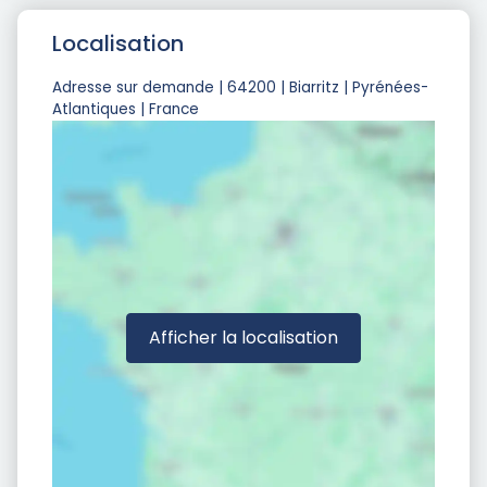
Localisation
Adresse sur demande | 64200 | Biarritz | Pyrénées-
Atlantiques | France
Afficher la localisation