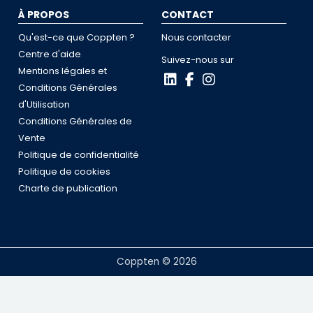
À PROPOS
CONTACT
Qu'est-ce que Coppten ?
Nous contacter
Centre d'aide
Suivez-nous sur
Mentions légales et
Conditions Générales
d'Utilisation
Conditions Générales de
Vente
Politique de confidentialité
Politique de cookies
Charte de publication
Coppten © 2026