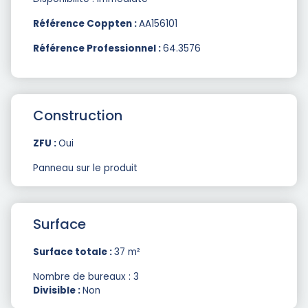
Référence Coppten :
AA156101
Référence Professionnel :
64.3576
Construction
ZFU :
Oui
Panneau sur le produit
Surface
Surface totale :
37 m²
Nombre de bureaux : 3
Divisible :
Non