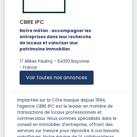
CBRE IPC
Notre métier : accompagner les
entreprises dans leur recherche
de locaux et valoriser leur
patrimoine immobilier.
17 Allées Paulmy - 64100 Bayonne
- France
Voir toutes nos annonces
Implantée sur la Côte basque depuis 1994,
l’agence CBRE IPC est le leader en matière de
transactions de locaux professionnels et
commerciaux. Nous sommes spécialisés dans le
conseil en immobilier d'entreprise, offrant des
services sur mesure pour répondre à vos besoins
spécifiques. Notre équipe de 14 collaborateurs