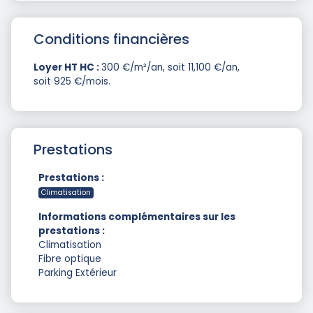
Conditions financières
Loyer HT HC :
300 €/m²/an, soit 11,100 €/an,
soit 925 €/mois.
Prestations
Prestations :
Climatisation
Informations complémentaires sur les
prestations :
Climatisation
Fibre optique
Parking Extérieur