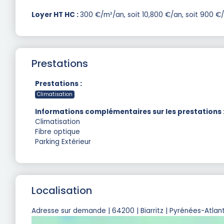
Loyer HT HC :
300 €/m²/an, soit 10,800 €/an, soit 900 €
Prestations
Prestations :
Climatisation
Informations complémentaires sur les prestations 
Climatisation
Fibre optique
Parking Extérieur
Localisation
Adresse sur demande | 64200 | Biarritz | Pyrénées-Atlant