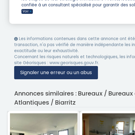
confiée à un consultant spécialisé pour garantir des so
Voir
+
Les informations contenues dans cette annonce ont été 
transaction, n'a pas vérifié de manière indépendante les 
exactitude ou leur exhaustivité.
Concernant les risques naturels et technologiques, les info
site Géorisques : www.georisques.gouv.fr.
Signaler une erreur ou un abus
Annonces similaires : Bureaux / Bureaux
Atlantiques / Biarritz