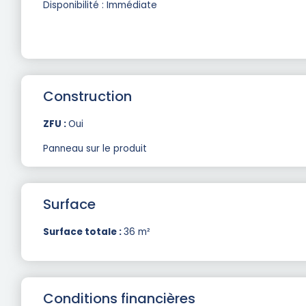
Disponibilité : Immédiate
Construction
ZFU :
Oui
Panneau sur le produit
Surface
Surface totale :
36 m²
Conditions financières