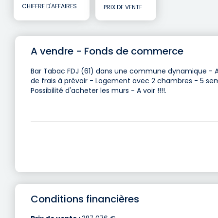
CHIFFRE D'AFFAIRES
PRIX DE VENTE
A vendre - Fonds de commerce
Bar Tabac FDJ (61) dans une commune dynamique - Affa
de frais à prévoir - Logement avec 2 chambres - 5 se
Possibilité d'acheter les murs - A voir !!!!.
Conditions financières