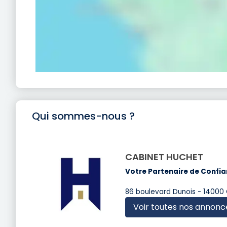
Qui sommes-nous ?
CABINET HUCHET
Votre Partenaire de Confia
86 boulevard Dunois - 14000
Voir toutes nos annonc