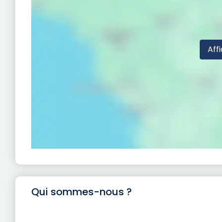
Affi
Qui sommes-nous ?