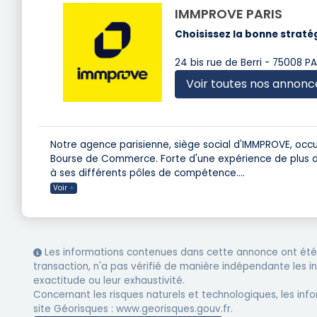
IMMPROVE PARIS
Choisissez la bonne stratég
24 bis rue de Berri - 75008 PA
Voir toutes nos annonc
Notre agence parisienne, siège social d'IMMPROVE, occup
Bourse de Commerce. Forte d'une expérience de plus de 
à ses différents pôles de compétence.
...
Voir
+
Les informations contenues dans cette annonce ont été 
transaction, n'a pas vérifié de manière indépendante les 
exactitude ou leur exhaustivité.
Concernant les risques naturels et technologiques, les info
site Géorisques : www.georisques.gouv.fr.