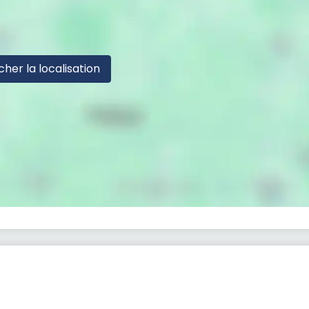
cher la localisation