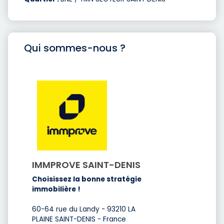
Qui sommes-nous ?
IMMPROVE SAINT-DENIS
Choisissez la bonne stratégie
immobilière !
60-64 rue du Landy - 93210 LA
PLAINE SAINT-DENIS - France