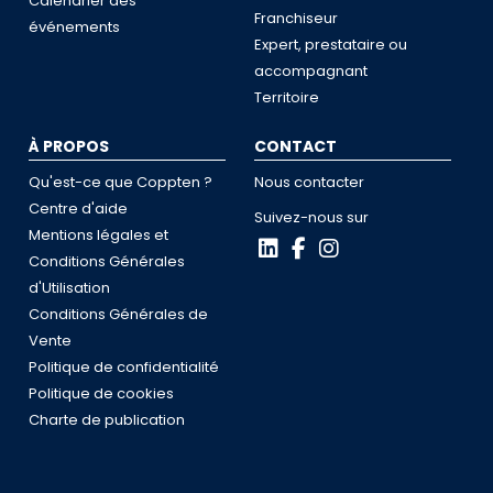
Calendrier des
Franchiseur
événements
Expert, prestataire ou
accompagnant
Territoire
À PROPOS
CONTACT
Qu'est-ce que Coppten ?
Nous contacter
Centre d'aide
Suivez-nous sur
Mentions légales et
Conditions Générales
d'Utilisation
Conditions Générales de
Vente
Politique de confidentialité
Politique de cookies
Charte de publication