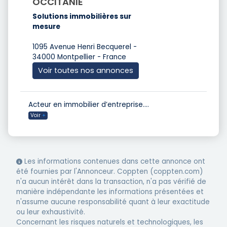
OCCITANIE
Solutions immobilières sur
mesure
1095 Avenue Henri Becquerel -
34000 Montpellier - France
Voir toutes nos annonces
Acteur en immobilier d’entreprise.
...
Voir
+
Les informations contenues dans cette annonce ont
été fournies par l'Annonceur. Coppten (coppten.com)
n'a aucun intérêt dans la transaction, n'a pas vérifié de
manière indépendante les informations présentées et
n'assume aucune responsabilité quant à leur exactitude
ou leur exhaustivité.
Concernant les risques naturels et technologiques, les