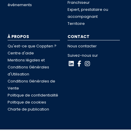
Franchiseur
événements
Expert, prestataire ou
accompagnant
Territoire
À PROPOS
CONTACT
Qu'est-ce que Coppten ?
Nous contacter
Centre d'aide
Suivez-nous sur
Mentions légales et
Conditions Générales
d'Utilisation
Conditions Générales de
Vente
Politique de confidentialité
Politique de cookies
Charte de publication