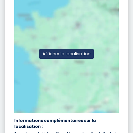
Afficher la localisation
Informations complémentaires sur la
localisation :