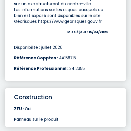
sur un axe structurant du centre-ville.
Les informations sur les risques auxquels ce
bien est exposé sont disponibles sur le site
Géorisques https://www.georisques.gouv.fr
Mise à jour : 15/04/2026
Disponibilité : juillet 2026
Référence Coppten :
AA158715
Référence Professionnel :
34.2355
Construction
ZFU :
Oui
Panneau sur le produit