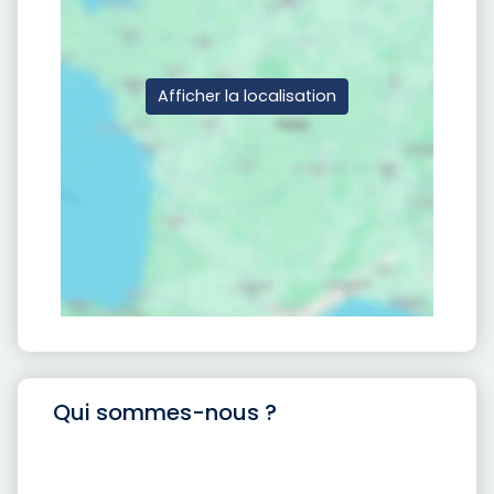
Afficher la localisation
Qui sommes-nous ?