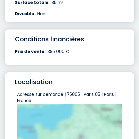
Surface totale :
85 m²
Divisible :
Non
Conditions financières
Prix de vente :
385 000 €
Localisation
Adresse sur demande | 75005 | Paris 05 | Paris |
France