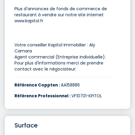
Plus d'annonces de fonds de commerce de
restaurant à vendre sur notre site internet
www.kapitol.fr
Votre conseiller Kapitol Immobilier : Aly
Camara
Agent commercial (Entreprise individuelle).
Pour plus d'informations merci de prendre
contact avec le négociateur:
Référence Coppten :
AA158886
Référence Professionnel :
VF10701-KPITOL
Surface