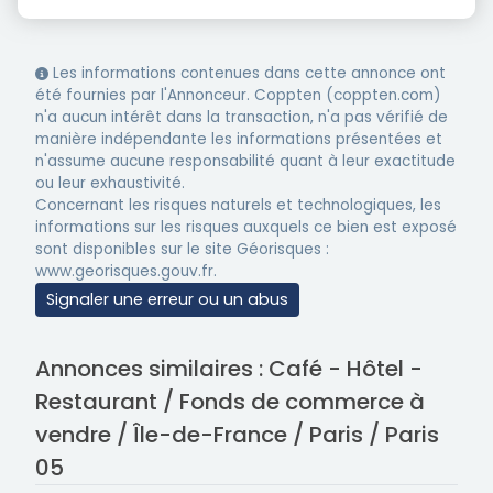
Les informations contenues dans cette annonce ont
été fournies par l'Annonceur. Coppten (coppten.com)
n'a aucun intérêt dans la transaction, n'a pas vérifié de
manière indépendante les informations présentées et
n'assume aucune responsabilité quant à leur exactitude
ou leur exhaustivité.
Concernant les risques naturels et technologiques, les
informations sur les risques auxquels ce bien est exposé
sont disponibles sur le site Géorisques :
www.georisques.gouv.fr.
Signaler une erreur ou un abus
Annonces similaires : Café - Hôtel -
Restaurant / Fonds de commerce à
vendre / Île-de-France / Paris / Paris
05