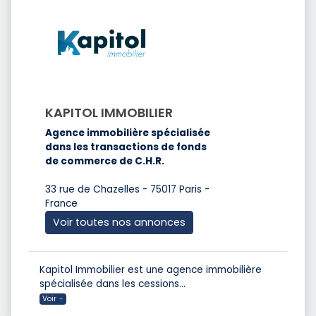
KAPITOL IMMOBILIER
Agence immobilière spécialisée
dans les transactions de fonds
de commerce de C.H.R.
33 rue de Chazelles - 75017 Paris -
France
Voir toutes nos annonces
Kapitol Immobilier est une agence immobilière
spécialisée dans les cessions
...
Voir
+