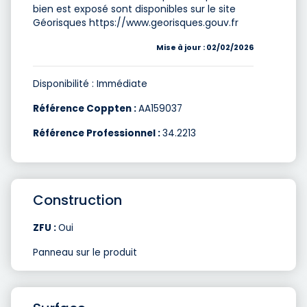
bien est exposé sont disponibles sur le site
Géorisques https://www.georisques.gouv.fr
Mise à jour : 02/02/2026
Disponibilité : Immédiate
Référence Coppten :
AA159037
Référence Professionnel :
34.2213
Construction
ZFU :
Oui
Panneau sur le produit