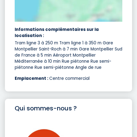
Informations complémentaires sur la
localisation :
Tram ligne 3 à 250 m Tram ligne 1 à 350 m Gare
Montpellier Saint-Roch à 7 min Gare Montpellier Sud
de France à 5 min Aéroport Montpellier
Méditerranée à 10 min Rue piétonne Rue semi-
piétonne Rue semi-piétonne Angle de rue
Emplacement :
Centre commercial
Qui sommes-nous ?