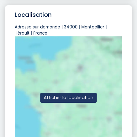
Localisation
Adresse sur demande | 34000 | Montpellier |
Hérault | France
Afficher la localisation