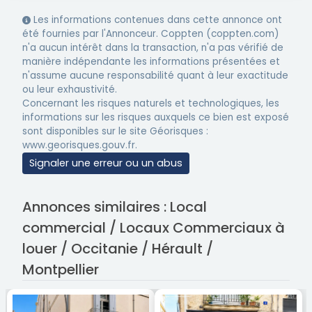
Les informations contenues dans cette annonce ont
été fournies par l'Annonceur. Coppten (coppten.com)
n'a aucun intérêt dans la transaction, n'a pas vérifié de
manière indépendante les informations présentées et
n'assume aucune responsabilité quant à leur exactitude
ou leur exhaustivité.
Concernant les risques naturels et technologiques, les
informations sur les risques auxquels ce bien est exposé
sont disponibles sur le site Géorisques :
www.georisques.gouv.fr.
Signaler une erreur ou un abus
Annonces similaires : Local
commercial / Locaux Commerciaux à
louer / Occitanie / Hérault /
Montpellier