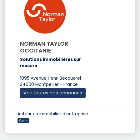
NORMAN TAYLOR
OCCITANIE
Solutions immobilières sur
mesure
1095 Avenue Henri Becquerel -
34000 Montpellier - France
Voir toutes nos annonces
Acteur en immobilier d’entreprise.
...
Voir
+