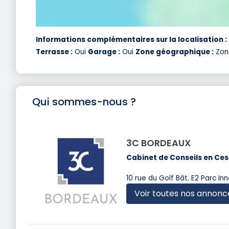
Informations complémentaires sur la localisation :
Terrasse :
Oui
Garage :
Oui
Zone géographique :
Zone
Qui sommes-nous ?
3C BORDEAUX
Cabinet de Conseils en Ces
10 rue du Golf Bât. E2 Parc I
Voir toutes nos annonc