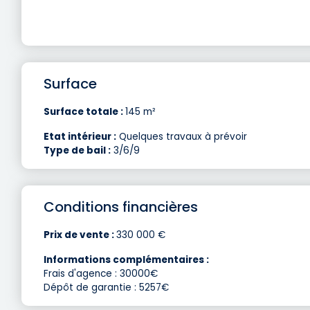
Surface
Surface totale :
145 m²
Etat intérieur :
Quelques travaux à prévoir
Type de bail :
3/6/9
Conditions financières
Prix de vente :
330 000 €
Informations complémentaires :
Frais d'agence : 30000€
Dépôt de garantie : 5257€