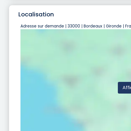
Localisation
Adresse sur demande | 33000 | Bordeaux | Gironde | Fr
Affi