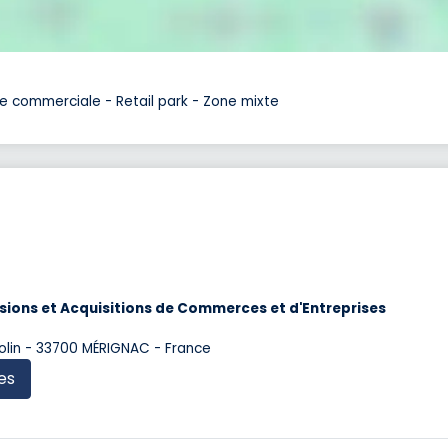
 commerciale - Retail park - Zone mixte
sions et Acquisitions de Commerces et d'Entreprises
nnolin - 33700 MÉRIGNAC - France
es