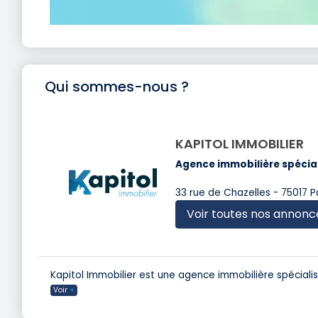
Qui sommes-nous ?
KAPITOL IMMOBILIER
Agence immobilière spécial
33 rue de Chazelles - 75017 P
Voir toutes nos annonc
Kapitol Immobilier est une agence immobilière spéciali
Voir
+