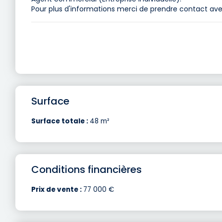
Pour plus d'informations merci de prendre contact ave
Surface
Surface totale :
48 m²
Conditions financières
Prix de vente :
77 000 €