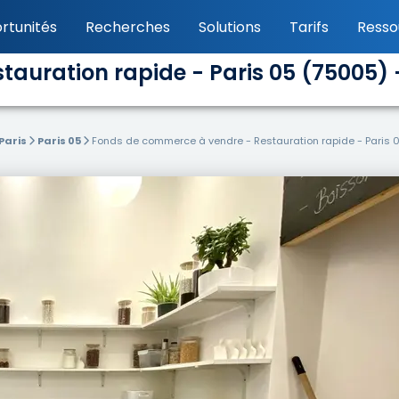
rtunités
Recherches
Solutions
Tarifs
Resso
auration rapide - Paris 05 (75005) 
Paris
Paris 05
Fonds de commerce à vendre - Restauration rapide - Paris 0