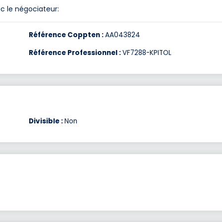
c le négociateur:
Référence Coppten :
AA043824
Référence Professionnel :
VF7288-KPITOL
Divisible :
Non