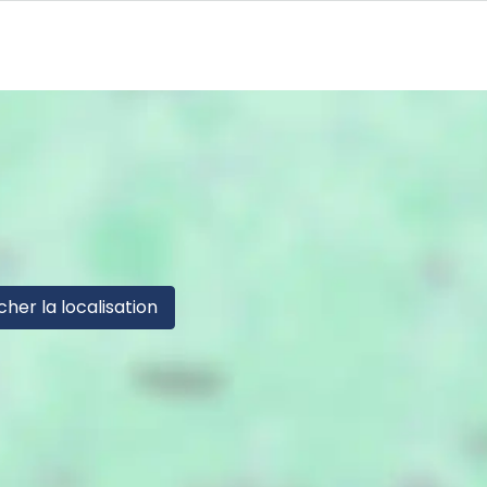
cher la localisation