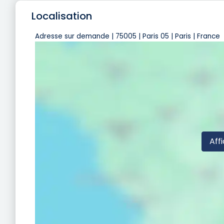
Localisation
Adresse sur demande | 75005 | Paris 05 | Paris | France
Affi