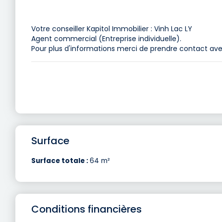
Votre conseiller Kapitol Immobilier : Vinh Lac LY
Agent commercial (Entreprise individuelle).
Pour plus d'informations merci de prendre contact ave
Surface
Surface totale :
64 m²
Conditions financières