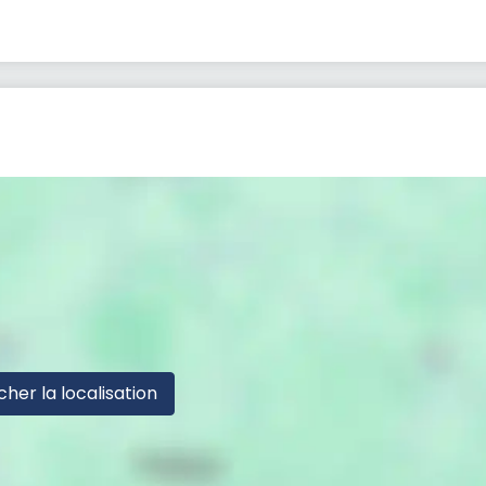
cher la localisation