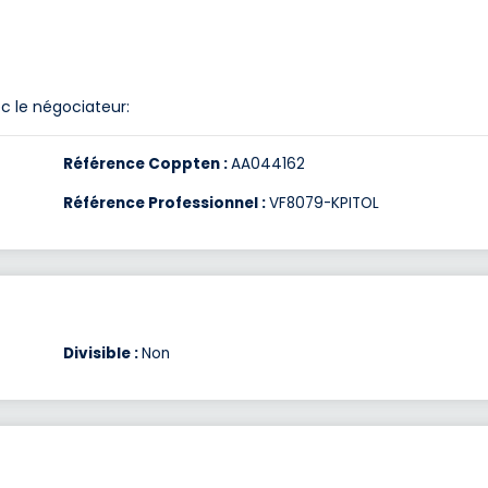
c le négociateur:
Référence Coppten :
AA044162
Référence Professionnel :
VF8079-KPITOL
Divisible :
Non