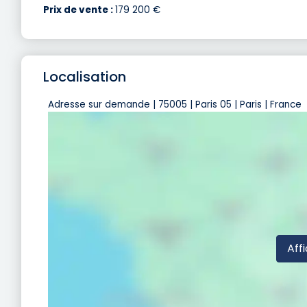
Prix de vente :
179 200 €
Localisation
Adresse sur demande | 75005 | Paris 05 | Paris | France
Affi