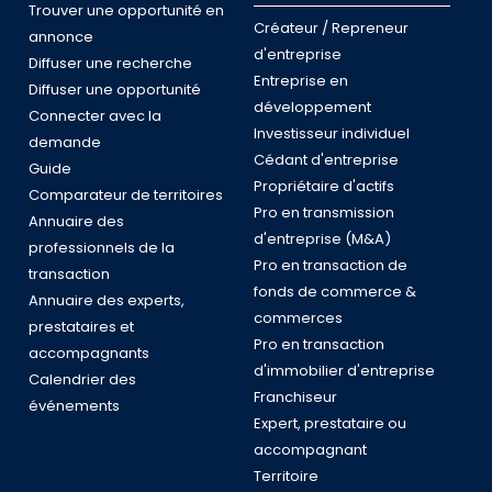
Trouver une opportunité en
Créateur / Repreneur
annonce
d'entreprise
Diffuser une recherche
Entreprise en
Diffuser une opportunité
développement
Connecter avec la
Investisseur individuel
demande
Cédant d'entreprise
Guide
Propriétaire d'actifs
Comparateur de territoires
Pro en transmission
Annuaire des
d'entreprise (M&A)
professionnels de la
Pro en transaction de
transaction
fonds de commerce &
Annuaire des experts,
commerces
prestataires et
Pro en transaction
accompagnants
d'immobilier d'entreprise
Calendrier des
Franchiseur
événements
Expert, prestataire ou
accompagnant
Territoire