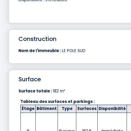
Construction
Nom de l'immeuble :
LE POLE SUD
Surface
Surface totale :
182 m²
Tableau des surfaces et parkings :
Étage
Bâtiment
Type
Surfaces
Disponibilité