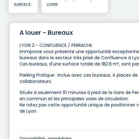
SURFACE
LOYER
A louer - Bureaux
LYON 2 - CONFLUENCE / PERRACHE.
Immprove vous présente une opportunité exceptionne
bureaux dans le secteur très prisé de Confluence à Lyo
Ces bureaux, d'une surface totale de 182.6 m², sont p
Parking Pratique : Inclus avec ces bureaux, 4 places de
collaborateurs.
Situés à seulement 10 minutes à pied de la Gare de Per
en commun et les principales voies de circulation.
Ne ratez pas cette opportunité unique de positionner v
de Lyon.
Disponibilité : Immédiate