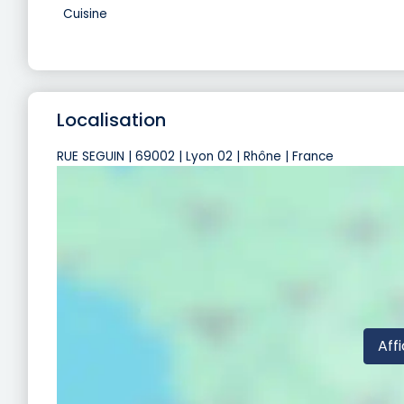
Cuisine
Localisation
RUE SEGUIN | 69002 | Lyon 02 | Rhône | France
Affi