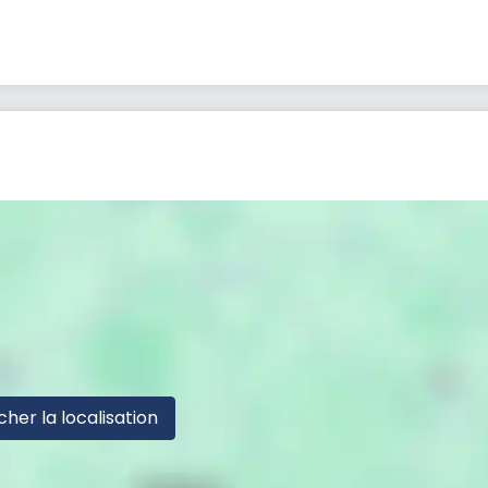
cher la localisation