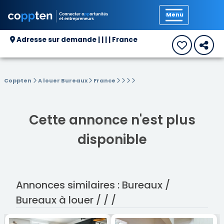
Précédent
Adresse sur demande | | | | France
Coppten
A louer Bureaux
France
Cette annonce n'est plus
disponible
Annonces similaires : Bureaux /
Bureaux à louer / / /