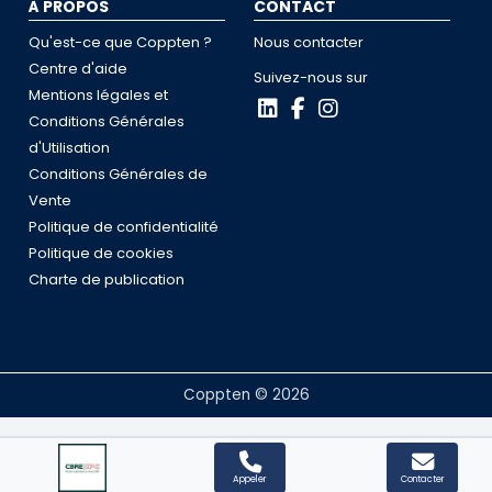
À PROPOS
CONTACT
Qu'est-ce que Coppten ?
Nous contacter
Centre d'aide
Suivez-nous sur
Mentions légales et
Conditions Générales
d'Utilisation
Conditions Générales de
Vente
Politique de confidentialité
Politique de cookies
Charte de publication
Coppten © 2026
Appeler
Contacter