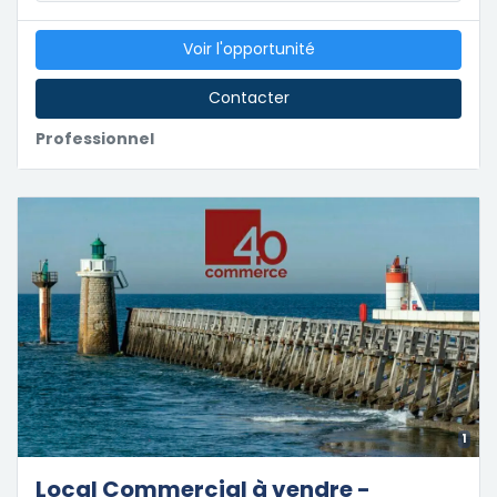
Voir l'opportunité
Contacter
Professionnel
1
Local Commercial à vendre -