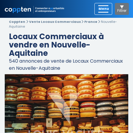
Filtrer
Coppten
Vente Locaux Commerciaux
France
Nouvelle-
Aquitaine
Locaux Commerciaux à
vendre en Nouvelle-
Aquitaine
540
annonces de vente de Locaux Commerciaux
en Nouvelle-Aquitaine