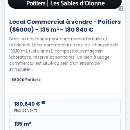
2
Local Commercial à vendre - Poitiers
(86000) - 135 m² - 180 840 €
Dans un environnement commercial tertiaire et
résidentiel. Local commercial en rez-de-chaussée de
135,18 m2 (Loi Carrez), composé d'un magasin,
laboratoire, réserve et sanitaires. Ce bien à usage
commercial est situé au sein d'un ensemble
immobilier …
86000 Poitiers
180,840 €
PRIX DE VENTE
135 m²