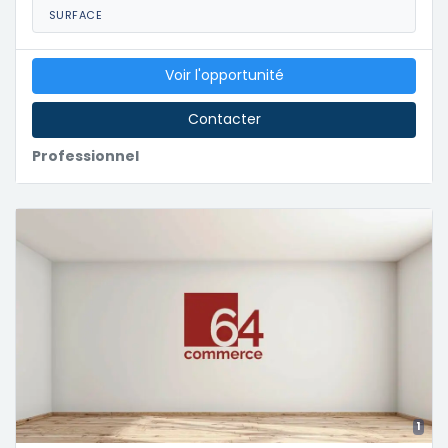
SURFACE
Voir l'opportunité
Contacter
Professionnel
1