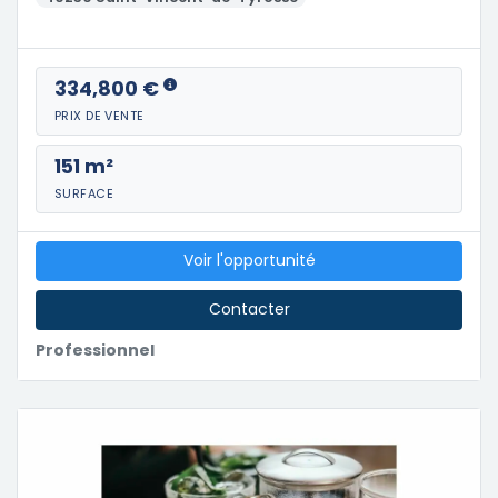
334,800 €
PRIX DE VENTE
151 m²
SURFACE
Voir l'opportunité
Contacter
Professionnel