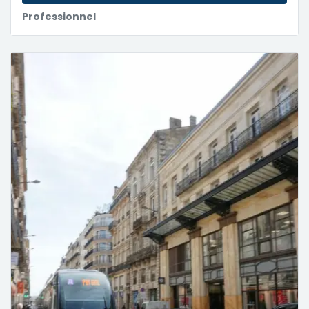
Professionnel