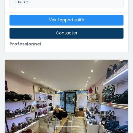
SURFACE
Voir l'opportunité
Contacter
Professionnel