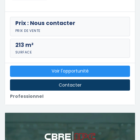
Prix : Nous contacter
PRIX DE VENTE
213 m²
SURFACE
Voir l'opportunité
Contacter
Professionnel