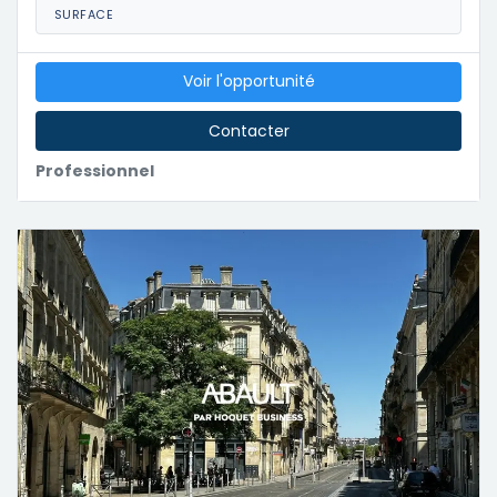
SURFACE
Voir l'opportunité
Contacter
Professionnel