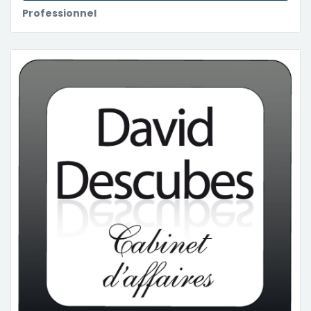
Professionnel