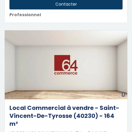
Contacter
Professionnel
1
Local Commercial à vendre - Saint-
Vincent-De-Tyrosse (40230) - 164
m²