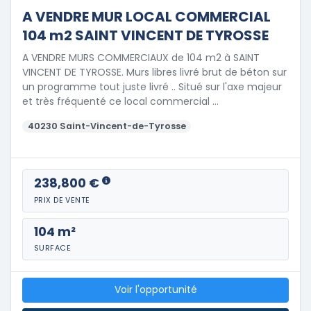
A VENDRE MUR LOCAL COMMERCIAL
104 m2 SAINT VINCENT DE TYROSSE
A VENDRE MURS COMMERCIAUX de 104 m2 à SAINT
VINCENT DE TYROSSE. Murs libres livré brut de béton sur
un programme tout juste livré .. Situé sur l'axe majeur
et très fréquenté ce local commercial …
40230 Saint-Vincent-de-Tyrosse
238,800 €
PRIX DE VENTE
104 m²
SURFACE
Voir l'opportunité