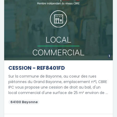
1
CESSION - REF8401FD
Sur la commune de Bayonne, au coeur des rues
piétonnes du Grand Bayonne, emplacement n°1, CBRE
IPC vous propose une cession de droit au bail, d'un
local commercial d'une surface de 25 m² environ de …
64100 Bayonne