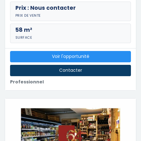
Prix : Nous contacter
PRIX DE VENTE
58 m²
SURFACE
Voir l'opportunité
Contacter
Professionnel