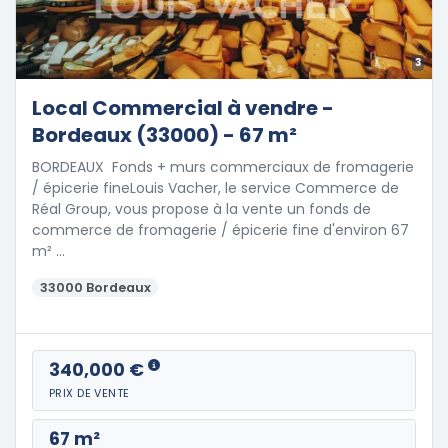
3
Local Commercial à vendre -
Bordeaux (33000) - 67 m²
BORDEAUX  Fonds + murs commerciaux de fromagerie
/ épicerie fineLouis Vacher, le service Commerce de
Réal Group, vous propose à la vente un fonds de
commerce de fromagerie / épicerie fine d'environ 67
m² …
33000 Bordeaux
340,000 €
PRIX DE VENTE
67 m²