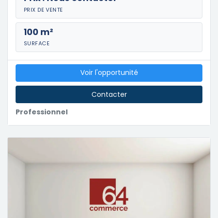
PRIX DE VENTE
100 m²
SURFACE
Voir l'opportunité
Contacter
Professionnel