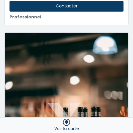
Contacter
Professionnel
Voir la carte