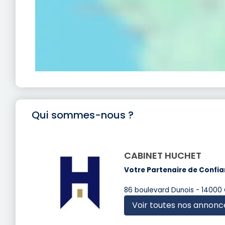
Qui sommes-nous ?
CABINET HUCHET
Votre Partenaire de Confia
86 boulevard Dunois - 14000
Voir toutes nos annonc