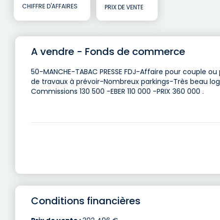
CHIFFRE D'AFFAIRES
PRIX DE VENTE
A vendre - Fonds de commerce
50-MANCHE-TABAC PRESSE FDJ-Affaire pour couple ou
de travaux à prévoir-Nombreux parkings-Très beau log
Commissions 130 500 -EBER 110 000 -PRIX 360 000 .
Conditions financières