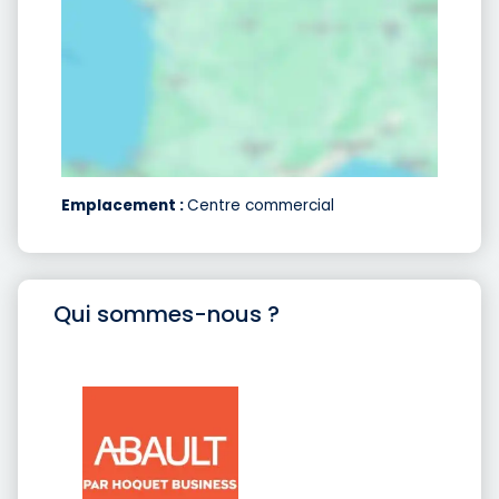
Emplacement :
Centre commercial
Qui sommes-nous ?