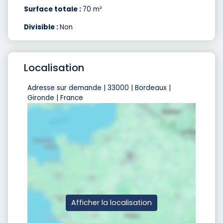
Surface totale :
70 m²
Divisible :
Non
Localisation
Adresse sur demande | 33000 | Bordeaux |
Gironde | France
Afficher la localisation