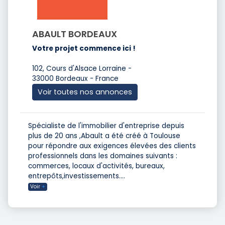
ABAULT BORDEAUX
Votre projet commence ici !
102, Cours d'Alsace Lorraine -
33000 Bordeaux - France
Voir toutes nos annonces
Spécialiste de l'immobilier d'entreprise depuis
plus de 20 ans ,Abault a été créé à Toulouse
pour répondre aux exigences élevées des clients
professionnels dans les domaines suivants :
commerces, locaux d'activités, bureaux,
entrepôts,investissements.
...
Voir
+