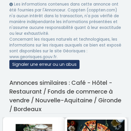
Les informations contenues dans cette annonce ont
été fournies par l'Annonceur. Coppten (coppten.com)
n'a aucun intérêt dans la transaction, n'a pas vérifié de
manière indépendante les informations présentées et
n'assume aucune responsabilité quant à leur exactitude
ou leur exhaustivité.
Concernant les risques naturels et technologiques, les
informations sur les risques auxquels ce bien est exposé
sont disponibles sur le site Géorisques :
www.georisques.gouv.fr.
Signaler une erreur ou un abus
Annonces similaires : Café - Hôtel -
Restaurant / Fonds de commerce à
vendre / Nouvelle-Aquitaine / Gironde
/ Bordeaux