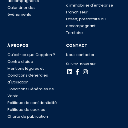
accompagnants
d'immobilier d'entreprise
Calendrier des
Franchiseur
événements
Expert, prestataire ou
accompagnant
Territoire
À PROPOS
CONTACT
Qu'est-ce que Coppten ?
Nous contacter
Centre d'aide
Suivez-nous sur
Mentions légales et
Conditions Générales
d'Utilisation
Conditions Générales de
Vente
Politique de confidentialité
Politique de cookies
Charte de publication