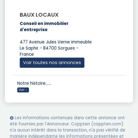
BAUX LOCAUX
Conseil en immobilier
d'entreprise
477 Avenue Jules Verne immeuble
Le Saphir - 84700 Sorgues -
France
Voir toutes nos annonces
Notre histoire…
...
Voir
+
Les informations contenues dans cette annonce ont
été fournies par l'Annonceur. Coppten (coppten.com)
n'a aucun intérêt dans la transaction, n'a pas vérifié de
manière indépendante les informations présentées et