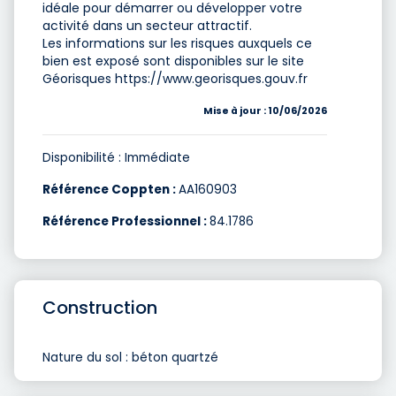
idéale pour démarrer ou développer votre
activité dans un secteur attractif.
Les informations sur les risques auxquels ce
bien est exposé sont disponibles sur le site
Géorisques https://www.georisques.gouv.fr
Mise à jour : 10/06/2026
Disponibilité : Immédiate
Référence Coppten :
AA160903
Référence Professionnel :
84.1786
Construction
Nature du sol : béton quartzé