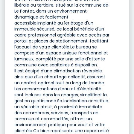
libérale ou tertiaire, situé sur la commune de
Le Pontet, dans un environnement
dynamique et facilement
accessible.Implanté au 1er étage d'un
immeuble sécurisé, ce local bénéficie d'un
cadre professionnel agréable avec accès par
portail et places de stationnement, facilitant
l'accueil de votre clientèle.Le bureau se
compose d'un espace unique fonctionnel et
lumineux, complété par une salle d'attente
commune avec sanitaires à disposition.
Il est équipé d'une climatisation réversible
ainsi que d'un chauffage collectif, assurant
un confort optimal tout au long de l'année.
Les consommations d'eau et d'électricité
sont incluses dans les charges, simplifiant la
gestion quotidienne.Sa localisation constitue
un véritable atout, à proximité immédiate
des commerces, services, transports en
commun et commodités, offrant un
environnement pratique pour vous et votre
clientèle.Ce bien représente une opportunité