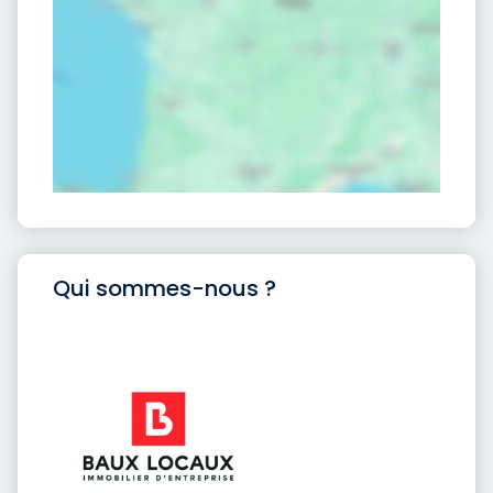
Qui sommes-nous ?