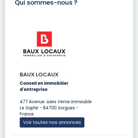
Qui sommes-nous ?
BAUX LOCAUX
Conseil en immobilier
d'entreprise
477 Avenue Jules Verne immeuble
Le Saphir - 84700 Sorgues -
France
Voir toutes nos annonces