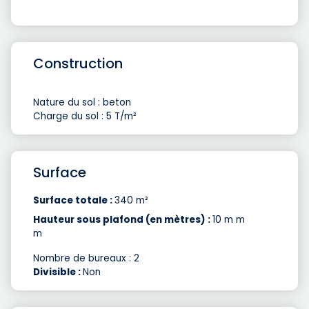
Construction
Nature du sol : beton
Charge du sol : 5 T/m²
Surface
Surface totale :
340 m²
Hauteur sous plafond (en mètres) :
10 m m
m
Nombre de bureaux : 2
Divisible :
Non