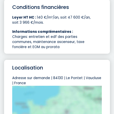
Conditions financières
Loyer HT HC :
140 €/m²/an, soit 47 600 €/an,
soit 3 966 €/mois.
Informations complémentaires :
Charges: entretien et edf des parties
communes, maintenance ascenseur, taxe
foncière et EOM au prorata
Localisation
Adresse sur demande | 84130 | Le Pontet | Vaucluse
| France