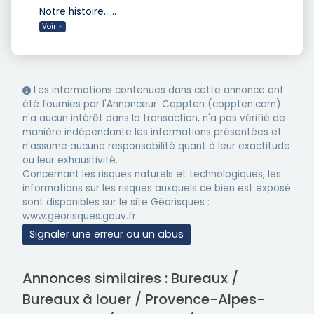
Notre histoire…
...
Voir
+
Les informations contenues dans cette annonce ont
été fournies par l'Annonceur. Coppten (coppten.com)
n'a aucun intérêt dans la transaction, n'a pas vérifié de
manière indépendante les informations présentées et
n'assume aucune responsabilité quant à leur exactitude
ou leur exhaustivité.
Concernant les risques naturels et technologiques, les
informations sur les risques auxquels ce bien est exposé
sont disponibles sur le site Géorisques :
www.georisques.gouv.fr.
Signaler une erreur ou un abus
Annonces similaires : Bureaux /
Bureaux à louer / Provence-Alpes-