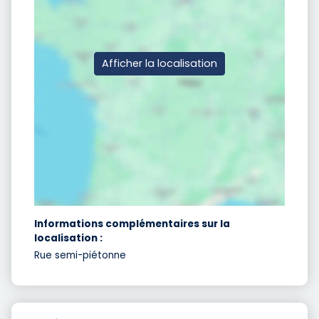
Afficher la localisation
Informations complémentaires sur la
localisation :
Rue semi-piétonne