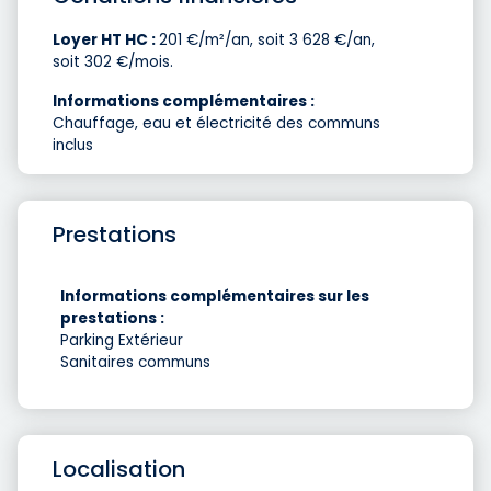
Loyer HT HC :
201 €/m²/an, soit 3 628 €/an,
soit 302 €/mois.
Informations complémentaires :
Chauffage, eau et électricité des communs
inclus
Prestations
Informations complémentaires sur les
prestations :
Parking Extérieur
Sanitaires communs
Localisation