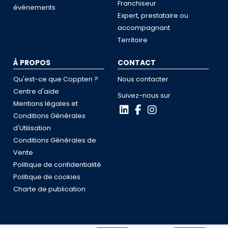
Franchiseur
événements
Expert, prestataire ou
accompagnant
Territoire
À PROPOS
CONTACT
Qu'est-ce que Coppten ?
Nous contacter
Centre d'aide
Suivez-nous sur
Mentions légales et
Conditions Générales
d'Utilisation
Conditions Générales de
Vente
Politique de confidentialité
Politique de cookies
Charte de publication