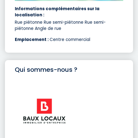
Informations complémentaires sur la
localisation :
Rue piétonne Rue semi-piétonne Rue semi-
piétonne Angle de rue
Emplacement :
Centre commercial
Qui sommes-nous ?