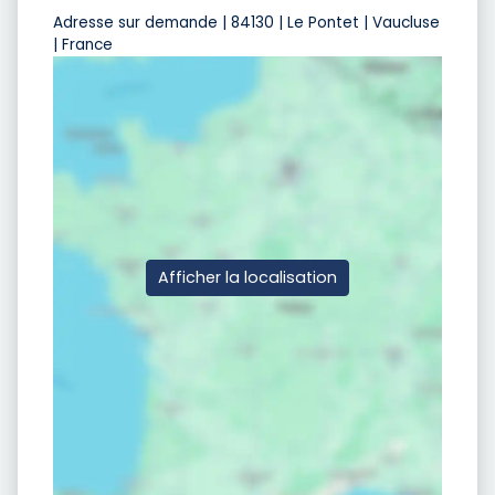
Adresse sur demande | 84130 | Le Pontet | Vaucluse
| France
Afficher la localisation