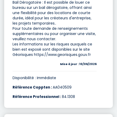
Bail Dérogatoire : Il est possible de louer ce
bureau sur un bail dérogatoire, offrant ainsi
une flexibilité pour des locations de courte
durée, idéal pour les créateurs d'entreprise,
les projets temporaires..
Pour toute demande de renseignements
supplémentaires ou pour organiser une visite,
veuillez nous contacter.
Les informations sur les risques auxquels ce
bien est exposé sont disponibles sur le site
Géorisques https://www.georisques.gouv.fr
Mise à jour : 10/06/2026
Disponibilité : Immédiate
Référence Coppten :
AA040509
Référence Professionnel :
84.1308