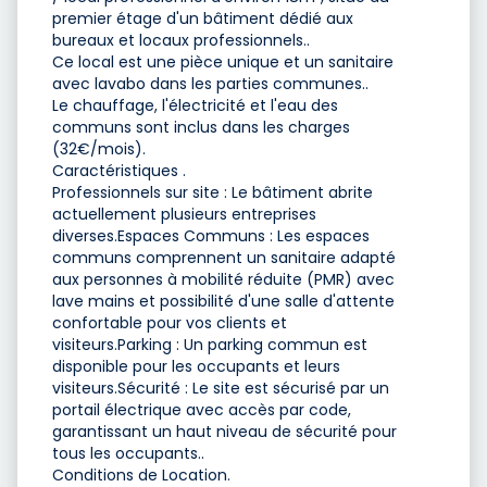
premier étage d'un bâtiment dédié aux
bureaux et locaux professionnels..
Ce local est une pièce unique et un sanitaire
avec lavabo dans les parties communes..
Le chauffage, l'électricité et l'eau des
communs sont inclus dans les charges
(32€/mois).
Caractéristiques .
Professionnels sur site : Le bâtiment abrite
actuellement plusieurs entreprises
diverses.Espaces Communs : Les espaces
communs comprennent un sanitaire adapté
aux personnes à mobilité réduite (PMR) avec
lave mains et possibilité d'une salle d'attente
confortable pour vos clients et
visiteurs.Parking : Un parking commun est
disponible pour les occupants et leurs
visiteurs.Sécurité : Le site est sécurisé par un
portail électrique avec accès par code,
garantissant un haut niveau de sécurité pour
tous les occupants..
Conditions de Location.