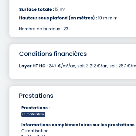
Surface totale :
13 m²
Hauteur sous plafond (en mètres) :
10 m m m
Nombre de bureaux : 23
Conditions financières
Loyer HT HC :
247 €/m²/an, soit 3 212 €/an, soit 267 €/m
Prestations
Prestations :
Climatisation
Informations complémentaires sur les prestations 
Climatisation