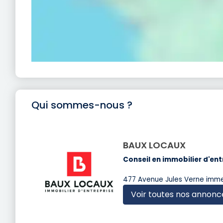
Qui sommes-nous ?
BAUX LOCAUX
Conseil en immobilier d'ent
477 Avenue Jules Verne imme
Voir toutes nos annonc