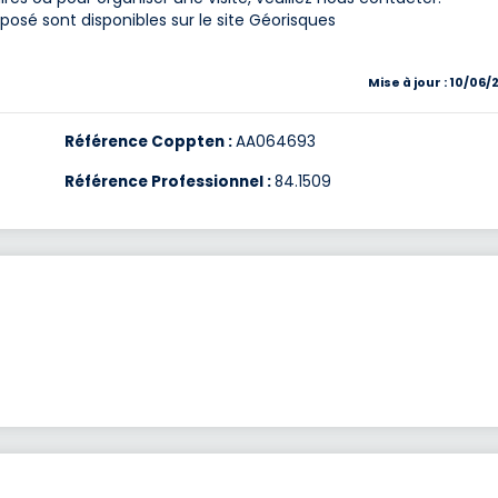
posé sont disponibles sur le site Géorisques
Mise à jour : 10/06/
Référence Coppten :
AA064693
Référence Professionnel :
84.1509