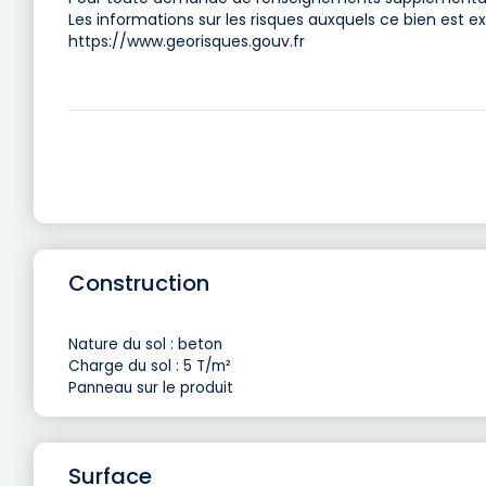
Les informations sur les risques auxquels ce bien est ex
https://www.georisques.gouv.fr
Construction
Nature du sol : beton
Charge du sol : 5 T/m²
Panneau sur le produit
Surface