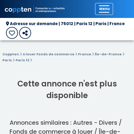
Précédent
Adresse sur demande | 75012 | Paris 12 | Paris | France
Coppten
A louer Fonds de commerce
France
Île-de-France
Paris
Paris 12
Cette annonce n'est plus
disponible
Annonces similaires : Autres - Divers /
Fonds de commerce à louer / Île-de-