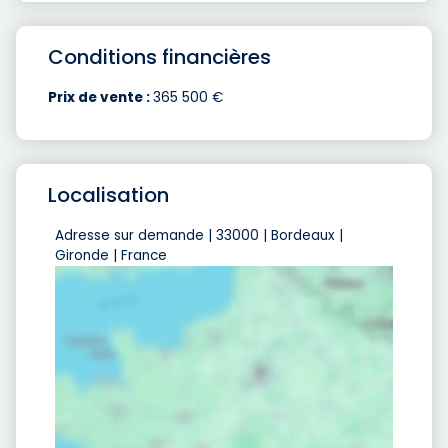
Conditions financières
Prix de vente :
365 500 €
Localisation
Adresse sur demande | 33000 | Bordeaux |
Gironde | France