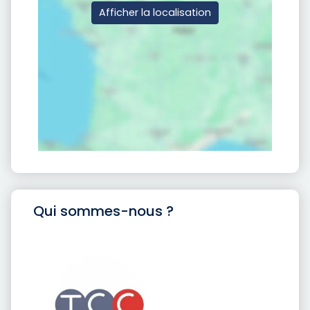
Afficher la localisation
Qui sommes-nous ?