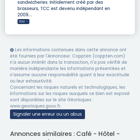
sandwicheries. Initialement créé par des
brasseurs, TCC est devenu indépendant en
2009.
...
Voir
+
Les informations contenues dans cette annonce ont
été fournies par l'Annonceur. Coppten (coppten.com)
n'a aucun intérêt dans la transaction, n'a pas vérifié de
manière indépendante les informations présentées et
n'assume aucune responsabilité quant à leur exactitude
ou leur exhaustivité.
Concernant les risques naturels et technologiques, les
informations sur les risques auxquels ce bien est exposé
sont disponibles sur le site Géorisques :
www.georisques.gouv.fr.
Signaler une erreur ou un abus
Annonces similaires : Café - Hôtel -