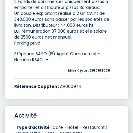
2 Fonds de commerces uniquement pizzas à
emporter et distributeur pizzas Bordeaux.
Un couple exploitant réalise à 2 un CA ht de
343.000 euros sans passer par les sociétés de
livraison. Distributeur : 44.000 euros ht.
Lui, rémunération 37.000 euros et elle salaire
de 2500 euros net mensuel.
Parking privé.
Stéphane SAYO (EI) Agent Commercial -
Numéro RSAC : - .
Mise à jour : 29/06/2026
Référence Coppten :
AA060974
Activité
Type d'activité :
Café - Hôtel - Restaurant |