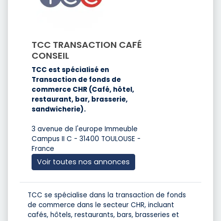
TCC TRANSACTION CAFÉ
CONSEIL
TCC est spécialisé en
Transaction de fonds de
commerce CHR (Café, hôtel,
restaurant, bar, brasserie,
sandwicherie).
3 avenue de l'europe Immeuble
Campus II C - 31400 TOULOUSE -
France
Voir toutes nos annonces
TCC se spécialise dans la transaction de fonds
de commerce dans le secteur CHR, incluant
cafés, hôtels, restaurants, bars, brasseries et