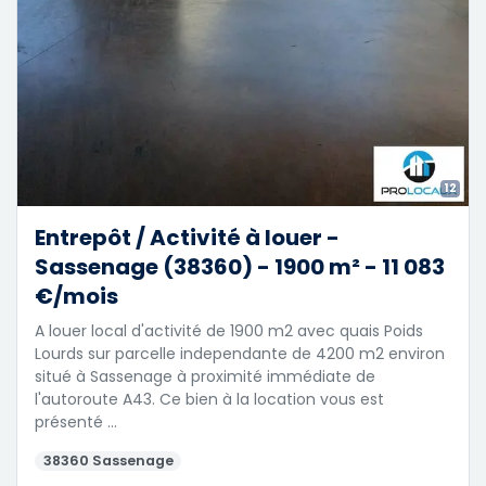
12
Entrepôt / Activité à louer -
Sassenage (38360) - 1900 m² - 11 083
€/mois
A louer local d'activité de 1900 m2 avec quais Poids
Lourds sur parcelle independante de 4200 m2 environ
situé à Sassenage à proximité immédiate de
l'autoroute A43. Ce bien à la location vous est
présenté …
38360 Sassenage