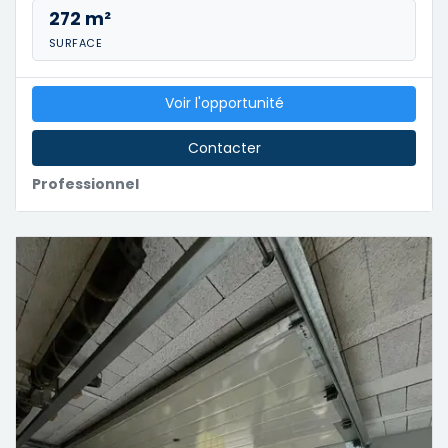
272 m²
SURFACE
Voir l'opportunité
Contacter
Professionnel