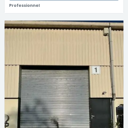
Professionnel