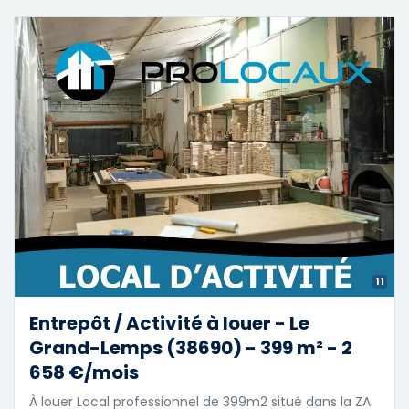
11
Entrepôt / Activité à louer - Le
Grand-Lemps (38690) - 399 m² - 2
658 €/mois
À louer Local professionnel de 399m2 situé dans la ZA