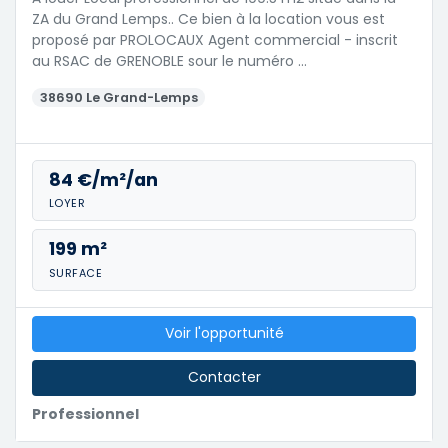
ZA du Grand Lemps.. Ce bien à la location vous est
proposé par PROLOCAUX Agent commercial - inscrit
au RSAC de GRENOBLE sour le numéro …
38690 Le Grand-Lemps
84 €/m²/an
LOYER
199 m²
SURFACE
Voir l'opportunité
Contacter
Professionnel