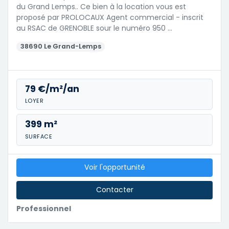
du Grand Lemps.. Ce bien à la location vous est
proposé par PROLOCAUX Agent commercial - inscrit
au RSAC de GRENOBLE sour le numéro 950 …
38690 Le Grand-Lemps
79 €/m²/an
LOYER
399 m²
SURFACE
Voir l'opportunité
Contacter
Professionnel