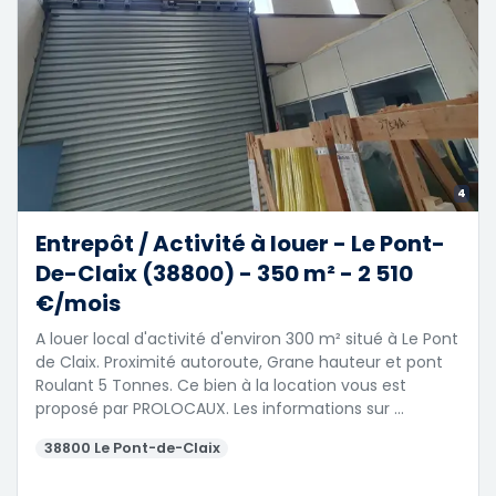
4
Entrepôt / Activité à louer - Le Pont-
De-Claix (38800) - 350 m² - 2 510
€/mois
A louer local d'activité d'environ 300 m² situé à Le Pont
de Claix. Proximité autoroute, Grane hauteur et pont
Roulant 5 Tonnes. Ce bien à la location vous est
proposé par PROLOCAUX. Les informations sur …
38800 Le Pont-de-Claix