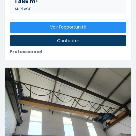
1 486 m²
SURFACE
Voir l'opportunité
Contacter
Professionnel