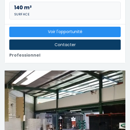
140 m²
SURFACE
Voir l'opportunité
Contacter
Professionnel