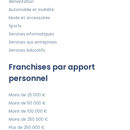
Alimentation
Automobile et mobilité
Mode et accessoires
Sports
Services informatiques
Services aux entreprises
Services éducatifs
Franchises par apport
personnel
Moins de 25 000 €
Moins de 50 000 €
Moins de 100 000 €
Moins de 250 000 €
Plus de 250 000 €