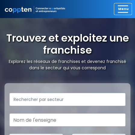
Trouvez et exploitez une
franchise
Explorez les réseaux de franchises et devenez franchisé
dans le secteur qui vous correspond