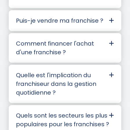
Puis-je vendre ma franchise ?
Comment financer l'achat
d'une franchise ?
Quelle est l'implication du
franchiseur dans la gestion
quotidienne ?
Quels sont les secteurs les plus
populaires pour les franchises ?