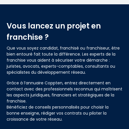
Vous lancez un projet en
franchise ?​
Que vous soyez candidat, franchisé ou franchiseur, être
bien entouré fait toute la différence. Les experts de la
franchise vous aident à sécuriser votre démarche :
juristes, avocats, experts-comptables, consultants ou
spécialistes du développement réseau.​
Grâce à l’annuaire Coppten, entrez directement en
contact avec des professionnels reconnus qui maîtrisent
les aspects juridiques, financiers et stratégiques de la
franchise.​
Bénéficiez de conseils personnalisés pour choisir la
bonne enseigne, rédiger vos contrats ou piloter la
croissance de votre réseau.​