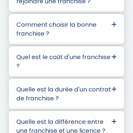
rejoindre une franchise ?
Comment choisir la bonne
franchise ?
Quel est le coût d'une franchise
?
Quelle est la durée d'un contrat
de franchise ?
Quelle est la différence entre
une franchise et une licence ?