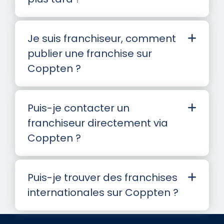
Je suis franchiseur, comment
publier une franchise sur
Coppten ?
Puis-je contacter un
franchiseur directement via
Coppten ?
Puis-je trouver des franchises
internationales sur Coppten ?