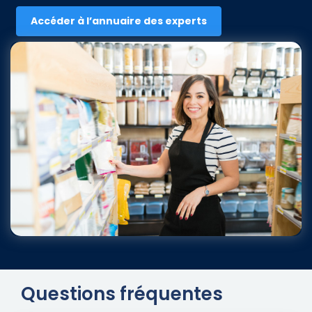
Accéder à l’annuaire des experts​
Questions fréquentes