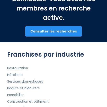
membres en recherche
active.
Consulter les recherches
Franchises par industrie
Restauration
Hôtellerie
Services domestiques
Beauté et bien-être
Immobilier
Construction et bâtiment