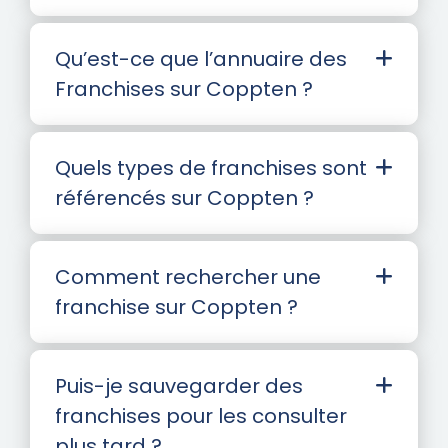
Qu’est-ce que l’annuaire des
Franchises sur Coppten ?
Quels types de franchises sont
référencés sur Coppten ?
Comment rechercher une
franchise sur Coppten ?
Puis-je sauvegarder des
franchises pour les consulter
plus tard ?