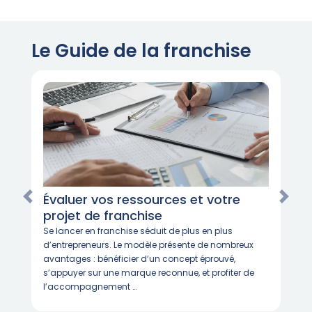
Le Guide de la franchise
Évaluer vos ressources et votre
projet de franchise​
Se lancer en franchise séduit de plus en plus
d’entrepreneurs. Le modèle présente de nombreux
avantages : bénéficier d’un concept éprouvé,
s’appuyer sur une marque reconnue, et profiter de
l’accompagnement …