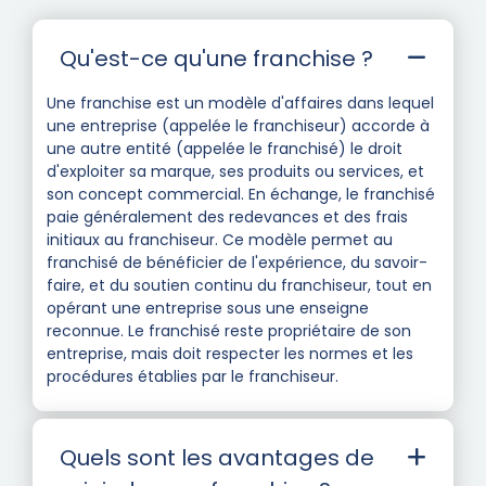
Qu'est-ce qu'une franchise ?
Une franchise est un modèle d'affaires dans lequel
une entreprise (appelée le franchiseur) accorde à
une autre entité (appelée le franchisé) le droit
d'exploiter sa marque, ses produits ou services, et
son concept commercial. En échange, le franchisé
paie généralement des redevances et des frais
initiaux au franchiseur. Ce modèle permet au
franchisé de bénéficier de l'expérience, du savoir-
faire, et du soutien continu du franchiseur, tout en
opérant une entreprise sous une enseigne
reconnue. Le franchisé reste propriétaire de son
entreprise, mais doit respecter les normes et les
procédures établies par le franchiseur.
Quels sont les avantages de