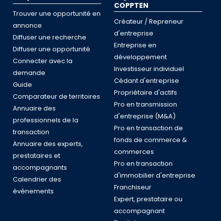
COPPTEN
Trouver une opportunité en
Créateur / Repreneur
annonce
d'entreprise
Diffuser une recherche
Entreprise en
Diffuser une opportunité
développement
Connecter avec la
Investisseur individuel
demande
Cédant d'entreprise
Guide
Propriétaire d'actifs
Comparateur de territoires
Pro en transmission
Annuaire des
d'entreprise (M&A)
professionnels de la
Pro en transaction de
transaction
fonds de commerce &
Annuaire des experts,
commerces
prestataires et
Pro en transaction
accompagnants
d'immobilier d'entreprise
Calendrier des
Franchiseur
événements
Expert, prestataire ou
accompagnant