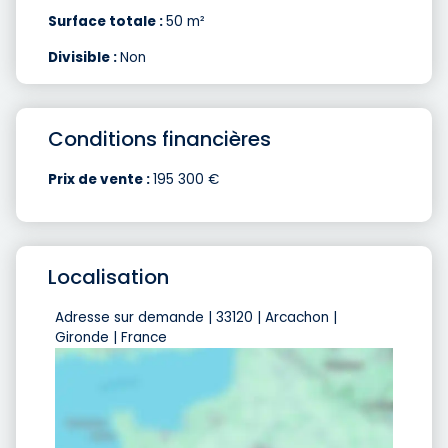
Surface totale :
50 m²
Divisible :
Non
Conditions financières
Prix de vente :
195 300 €
Localisation
Adresse sur demande | 33120 | Arcachon |
Gironde | France