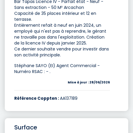
Bar Tapas Licence IV - Parfait état - Neuf -
Sans extraction - 50 M² Arcachon
Capacité de 35 places intérieur et 12 en
terrasse.
Entièrement refait à neuf en juin 2024, un
employé qui n'est pas à reprendre, le gérant
ne travaille pas dans l'exploitation. Création
de la licence IV depuis janvier 2025.
Ce dernier souhaite vendre pour investir dans
son activité principale.
Stéphane SAYO (EI) Agent Commercial -
Numéro RSAC : - .
Mise à jour : 28/06/2026
Référence Coppten :
AA137189
Surface