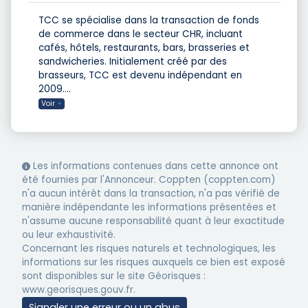
TCC se spécialise dans la transaction de fonds
de commerce dans le secteur CHR, incluant
cafés, hôtels, restaurants, bars, brasseries et
sandwicheries. Initialement créé par des
brasseurs, TCC est devenu indépendant en
2009.
...
Voir
+
Les informations contenues dans cette annonce ont
été fournies par l'Annonceur. Coppten (coppten.com)
n'a aucun intérêt dans la transaction, n'a pas vérifié de
manière indépendante les informations présentées et
n'assume aucune responsabilité quant à leur exactitude
ou leur exhaustivité.
Concernant les risques naturels et technologiques, les
informations sur les risques auxquels ce bien est exposé
sont disponibles sur le site Géorisques :
www.georisques.gouv.fr.
Signaler une erreur ou un abus