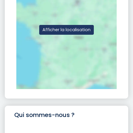
Afficher la localisation
Qui sommes-nous ?