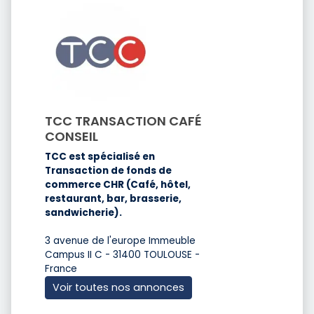
TCC TRANSACTION CAFÉ
CONSEIL
TCC est spécialisé en
Transaction de fonds de
commerce CHR (Café, hôtel,
restaurant, bar, brasserie,
sandwicherie).
3 avenue de l'europe Immeuble
Campus II C - 31400 TOULOUSE -
France
Voir toutes nos annonces