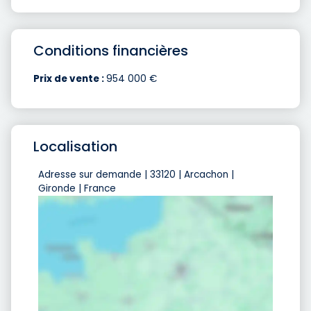
Conditions financières
Prix de vente :
954 000 €
Localisation
Adresse sur demande | 33120 | Arcachon |
Gironde | France