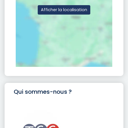
Afficher la localisation
Qui sommes-nous ?