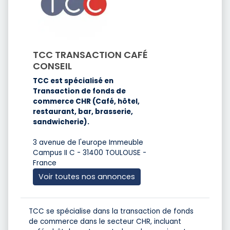
TCC TRANSACTION CAFÉ
CONSEIL
TCC est spécialisé en
Transaction de fonds de
commerce CHR (Café, hôtel,
restaurant, bar, brasserie,
sandwicherie).
3 avenue de l'europe Immeuble
Campus II C - 31400 TOULOUSE -
France
Voir toutes nos annonces
TCC se spécialise dans la transaction de fonds
de commerce dans le secteur CHR, incluant