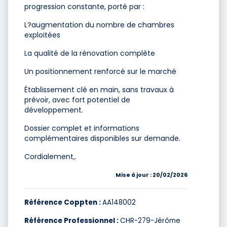
progression constante, porté par :
L?augmentation du nombre de chambres
exploitées
La qualité de la rénovation complète
Un positionnement renforcé sur le marché
Établissement clé en main, sans travaux à
prévoir, avec fort potentiel de
développement.
Dossier complet et informations
complémentaires disponibles sur demande.
Cordialement,.
Mise à jour : 20/02/2026
Référence Coppten :
AA148002
Référence Professionnel :
CHR-279-Jérôme