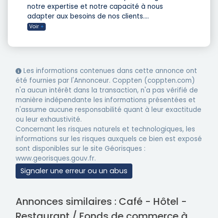
notre expertise et notre capacité à nous
adapter aux besoins de nos clients.
...
Voir
+
Les informations contenues dans cette annonce ont
été fournies par l'Annonceur. Coppten (coppten.com)
n'a aucun intérêt dans la transaction, n'a pas vérifié de
manière indépendante les informations présentées et
n'assume aucune responsabilité quant à leur exactitude
ou leur exhaustivité.
Concernant les risques naturels et technologiques, les
informations sur les risques auxquels ce bien est exposé
sont disponibles sur le site Géorisques :
www.georisques.gouv.fr.
Signaler une erreur ou un abus
Annonces similaires : Café - Hôtel -
Restaurant / Fonds de commerce à