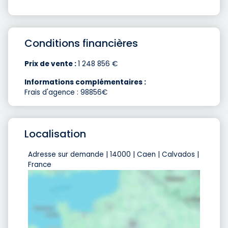
Conditions financières
Prix de vente :
1 248 856 €
Informations complémentaires :
Frais d'agence : 98856€
Localisation
Adresse sur demande | 14000 | Caen | Calvados |
France