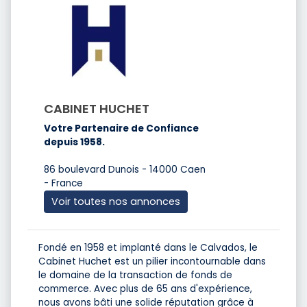
CABINET HUCHET
Votre Partenaire de Confiance
depuis 1958.
86 boulevard Dunois - 14000 Caen
- France
Voir toutes nos annonces
Fondé en 1958 et implanté dans le Calvados, le
Cabinet Huchet est un pilier incontournable dans
le domaine de la transaction de fonds de
commerce. Avec plus de 65 ans d'expérience,
nous avons bâti une solide réputation grâce à