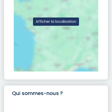
Afficher la localisation
Qui sommes-nous ?