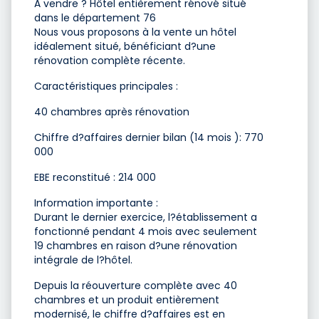
À vendre ? Hôtel entièrement rénové situé
dans le département 76
Nous vous proposons à la vente un hôtel
idéalement situé, bénéficiant d?une
rénovation complète récente.
Caractéristiques principales :
40 chambres après rénovation
Chiffre d?affaires dernier bilan (14 mois ): 770
000 
EBE reconstitué : 214 000 
Information importante :
Durant le dernier exercice, l?établissement a
fonctionné pendant 4 mois avec seulement
19 chambres en raison d?une rénovation
intégrale de l?hôtel.
Depuis la réouverture complète avec 40
chambres et un produit entièrement
modernisé, le chiffre d?affaires est en