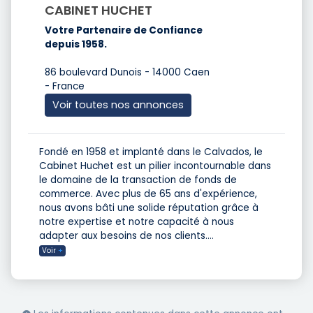
CABINET HUCHET
Votre Partenaire de Confiance
depuis 1958.
86 boulevard Dunois - 14000 Caen
- France
Voir toutes nos annonces
Fondé en 1958 et implanté dans le Calvados, le
Cabinet Huchet est un pilier incontournable dans
le domaine de la transaction de fonds de
commerce. Avec plus de 65 ans d'expérience,
nous avons bâti une solide réputation grâce à
notre expertise et notre capacité à nous
adapter aux besoins de nos clients.
...
Voir
+