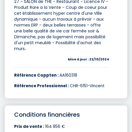
27 - SALON de THE - Restaurant - Licence IV -
Produit Rare a la Vente - Coup de coeur pour
cet établissement hyper centre d'une Ville
dynamique - aucun travaux à prévoir - aux
normes ERP - deux belles terrasses - offre
une belle qualité de vie car fermée soir &
Dimanche, pas de logement mais possibilité
d'un petit meublé - Possibilité d'achat des
murs..
Mise à jour : 22/10/2024
Référence Coppten :
AA160318
Référence Professionnel :
CHR-6151-Vincent
Conditions financières
Prix de vente :
164 856 €