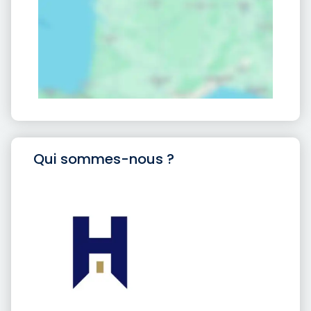
Qui sommes-nous ?