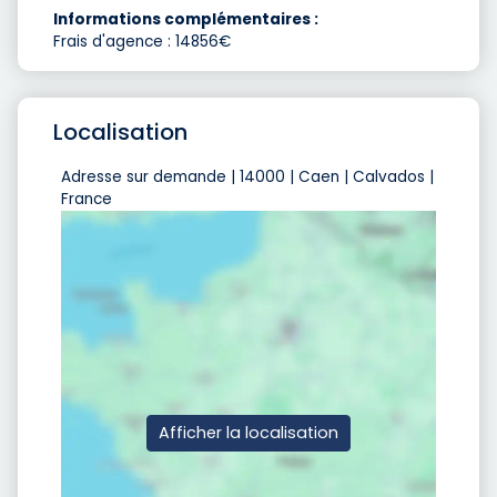
Informations complémentaires :
Frais d'agence : 14856€
Localisation
Adresse sur demande | 14000 | Caen | Calvados |
France
Afficher la localisation