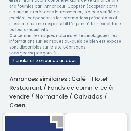
Les informations contenues dans cette annonce ont
été fournies par l'Annonceur. Coppten (coppten.com)
n'a aucun intérêt dans la transaction, n'a pas vérifié de
manière indépendante les informations présentées et
n'assume aucune responsabilité quant à leur exactitude
ou leur exhaustivité.
Concernant les risques naturels et technologiques, les
informations sur les risques auxquels ce bien est exposé
sont disponibles sur le site Géorisques :
www.georisques.gouv.fr.
Signaler une erreur ou un abus
Annonces similaires : Café - Hôtel -
Restaurant / Fonds de commerce à
vendre / Normandie / Calvados /
Caen