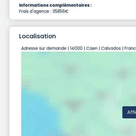
Informations complémentaires :
Frais d'agence : 35856€
Localisation
Adresse sur demande | 14000 | Caen | Calvados | Fran
Affi