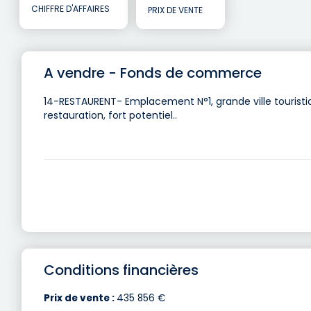
CHIFFRE D'AFFAIRES
PRIX DE VENTE
A vendre - Fonds de commerce
14-RESTAURENT- Emplacement N°1, grande ville touristi
restauration, fort potentiel..
Conditions financières
Prix de vente :
435 856 €