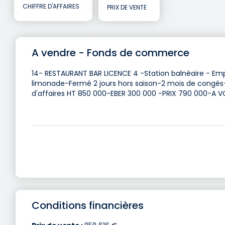
CHIFFRE D'AFFAIRES
PRIX DE VENTE
A vendre - Fonds de commerce
14- RESTAURANT BAR LICENCE 4 -Station balnéaire - Emp
limonade-Fermé 2 jours hors saison-2 mois de congés- 
d'affaires HT 850 000-EBER 300 000 -PRIX 790 000-A VO
Conditions financières