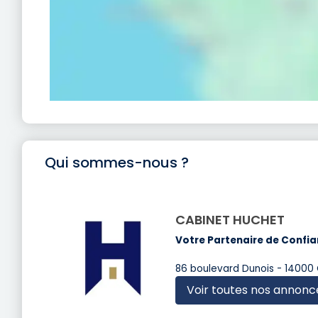
Qui sommes-nous ?
CABINET HUCHET
Votre Partenaire de Confia
86 boulevard Dunois - 14000
Voir toutes nos annonc