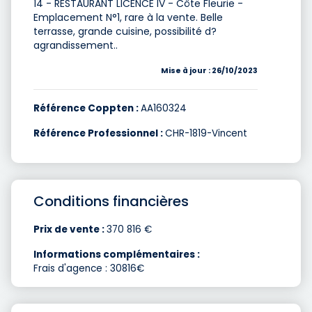
14 - RESTAURANT LICENCE IV - Côte Fleurie -
Emplacement N°1, rare à la vente. Belle
terrasse, grande cuisine, possibilité d?
agrandissement..
Mise à jour : 26/10/2023
Référence Coppten :
AA160324
Référence Professionnel :
CHR-1819-Vincent
Conditions financières
Prix de vente :
370 816 €
Informations complémentaires :
Frais d'agence : 30816€