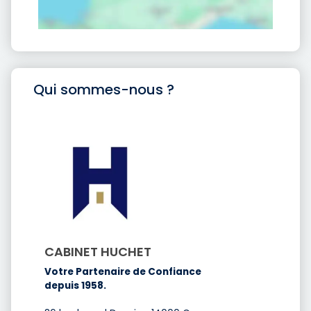
Qui sommes-nous ?
CABINET HUCHET
Votre Partenaire de Confiance
depuis 1958.