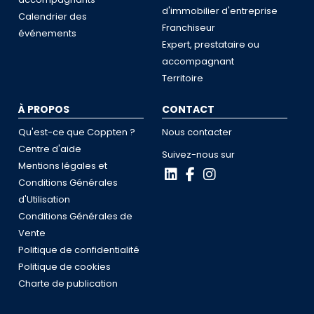
d'immobilier d'entreprise
Calendrier des
Franchiseur
événements
Expert, prestataire ou
accompagnant
Territoire
À PROPOS
CONTACT
Qu'est-ce que Coppten ?
Nous contacter
Centre d'aide
Suivez-nous sur
Mentions légales et
Conditions Générales
d'Utilisation
Conditions Générales de
Vente
Politique de confidentialité
Politique de cookies
Charte de publication