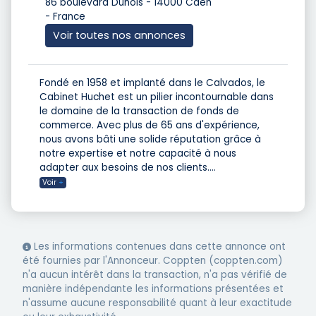
86 boulevard Dunois - 14000 Caen
- France
Voir toutes nos annonces
Fondé en 1958 et implanté dans le Calvados, le
Cabinet Huchet est un pilier incontournable dans
le domaine de la transaction de fonds de
commerce. Avec plus de 65 ans d'expérience,
nous avons bâti une solide réputation grâce à
notre expertise et notre capacité à nous
adapter aux besoins de nos clients.
...
Voir
+
Les informations contenues dans cette annonce ont
été fournies par l'Annonceur. Coppten (coppten.com)
n'a aucun intérêt dans la transaction, n'a pas vérifié de
manière indépendante les informations présentées et
n'assume aucune responsabilité quant à leur exactitude