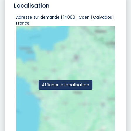
Localisation
Adresse sur demande | 14000 | Caen | Calvados |
France
Afficher la localisation