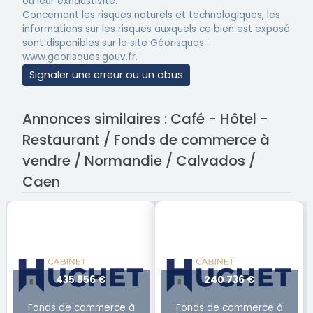
ou leur exhaustivité.
Concernant les risques naturels et technologiques, les
informations sur les risques auxquels ce bien est exposé
sont disponibles sur le site Géorisques :
www.georisques.gouv.fr.
Signaler une erreur ou un abus
Annonces similaires : Café - Hôtel -
Restaurant / Fonds de commerce à
vendre / Normandie / Calvados /
Caen
435 856 €
240 736 €
Fonds de commerce à
Fonds de commerce à