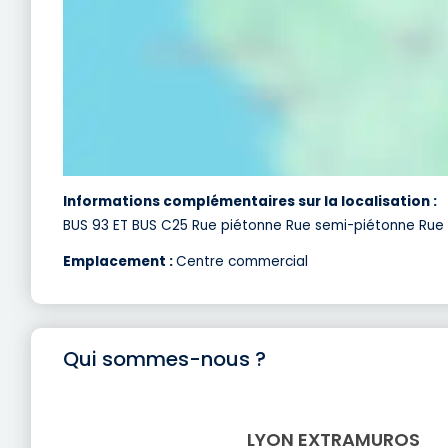
Informations complémentaires sur la localisation :
BUS 93 ET BUS C25 Rue piétonne Rue semi-piétonne Rue
Emplacement :
Centre commercial
Qui sommes-nous ?
LYON EXTRAMUROS