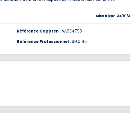
Mise à jour : 24/01/
Référence Coppten :
AA034798
Référence Professionnel :
69.0145