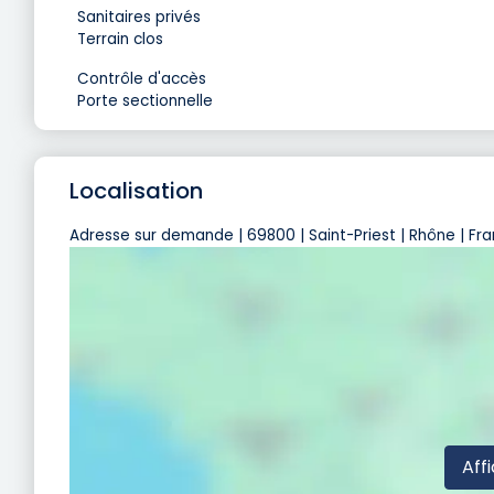
Sanitaires privés
Terrain clos
Contrôle d'accès
Porte sectionnelle
Localisation
Adresse sur demande | 69800 | Saint-Priest | Rhône | Fr
Affi