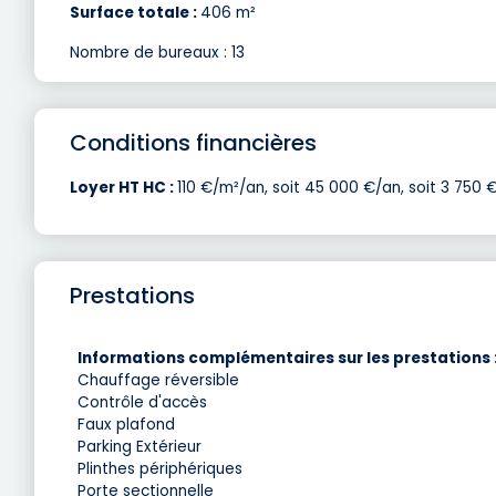
Surface totale :
406 m²
Nombre de bureaux : 13
Conditions financières
Loyer HT HC :
110 €/m²/an, soit 45 000 €/an, soit 3 750 
Prestations
Informations complémentaires sur les prestations 
Chauffage réversible
Contrôle d'accès
Faux plafond
Parking Extérieur
Plinthes périphériques
Porte sectionnelle