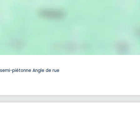
 semi-piétonne Angle de rue